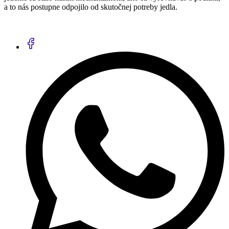
a to nás postupne odpojilo od skutočnej potreby jedla.