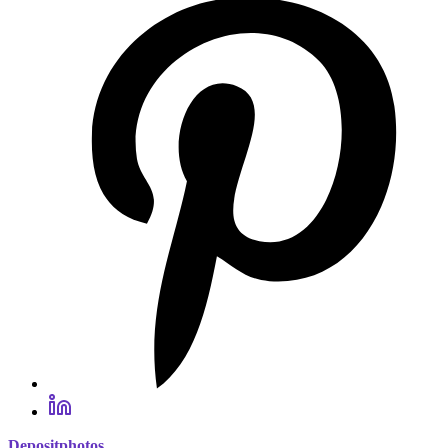
Depositphotos