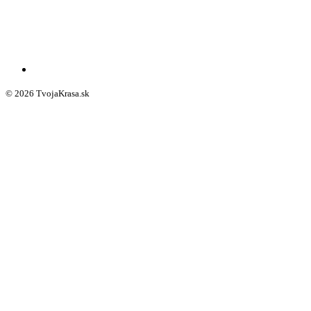
© 2026 TvojaKrasa.sk