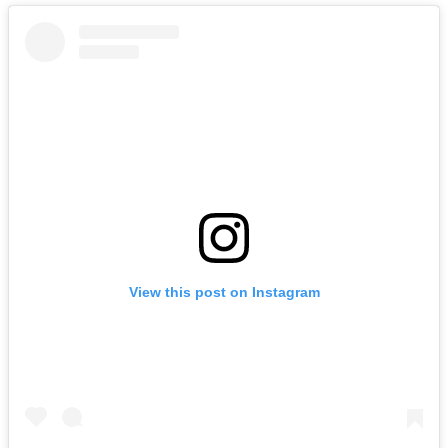
View this post on Instagram