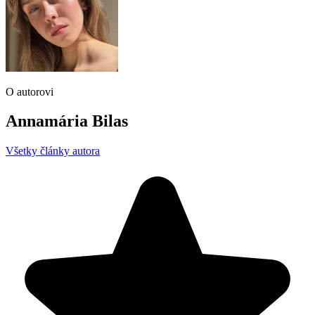
O autorovi
Annamária Bilas
Všetky články autora