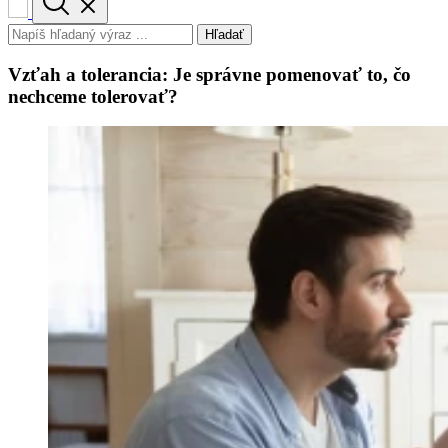
Hľadať
Vzťah a tolerancia: Je správne pomenovať to, čo
nechceme tolerovať?