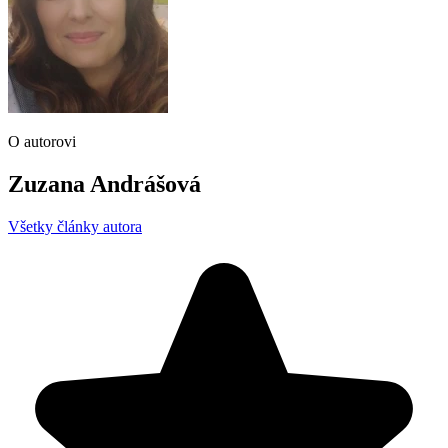
O autorovi
Zuzana Andrášová
Všetky články autora