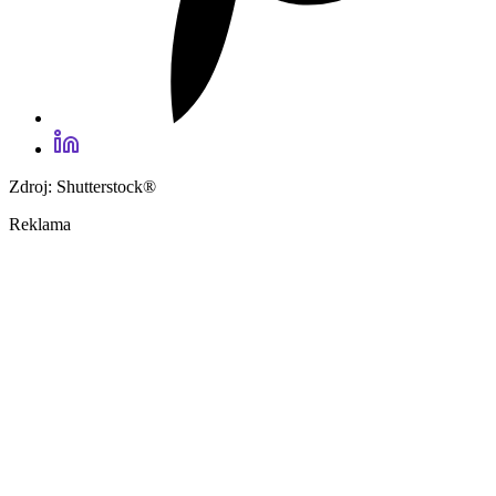
Zdroj: Shutterstock®
Reklama