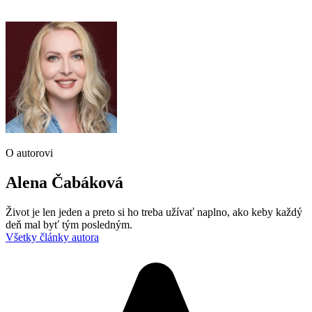
O autorovi
Alena Čabáková
Život je len jeden a preto si ho treba užívať naplno, ako keby každý
deň mal byť tým posledným.
Všetky články autora