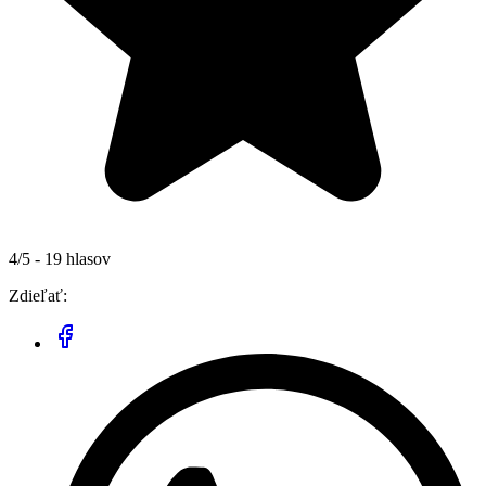
4/5 - 19 hlasov
Zdieľať: