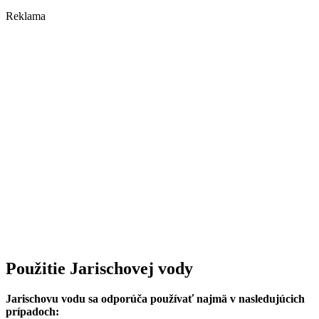
Reklama
Použitie Jarischovej vody
Jarischovu vodu sa odporúča používať najmä v nasledujúcich
prípadoch: