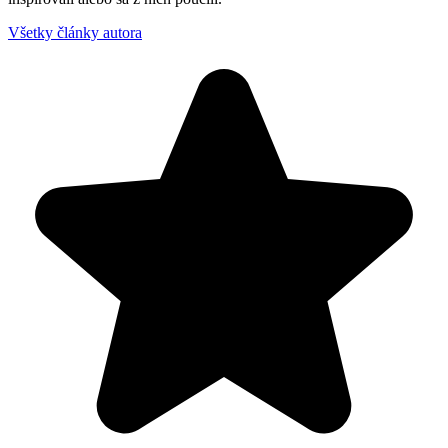
Všetky články autora