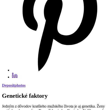
Depositphotos
Genetické faktory
Jedným z dôvodov kratšieho mužského života je aj genetika. Ženy