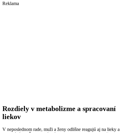
Reklama
Rozdiely v metabolizme a spracovaní
liekov
V neposlednom rade, muži a ženy odlišne reagujú aj na lieky a