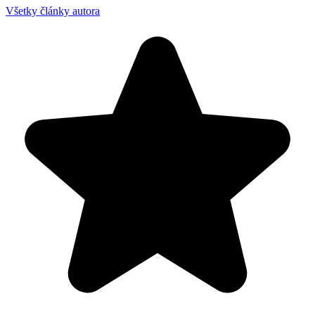
Všetky články autora