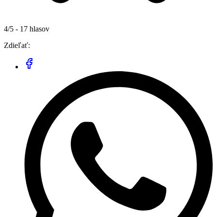
4/5 - 17 hlasov
Zdieľať: