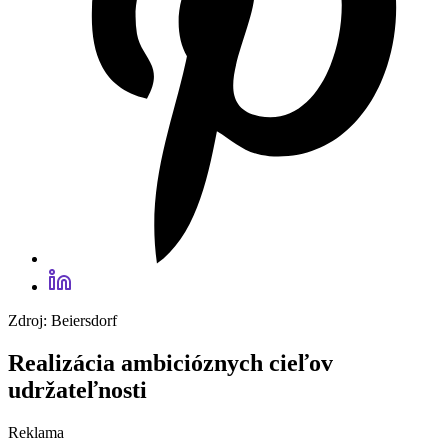
Zdroj: Beiersdorf
Realizácia ambicióznych cieľov
udržateľnosti
Reklama