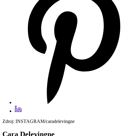
Zdroj: INSTAGRAM/caradelevingne
Cara Delevingne