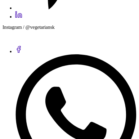
Instagram / @vegetariansk