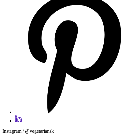
Instagram / @vegetariansk