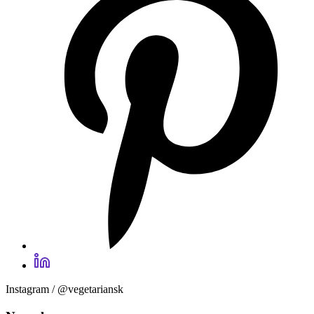
Instagram / @vegetariansk