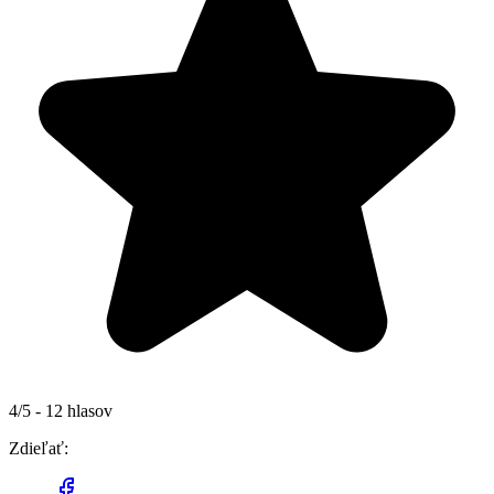
4/5 - 12 hlasov
Zdieľať: