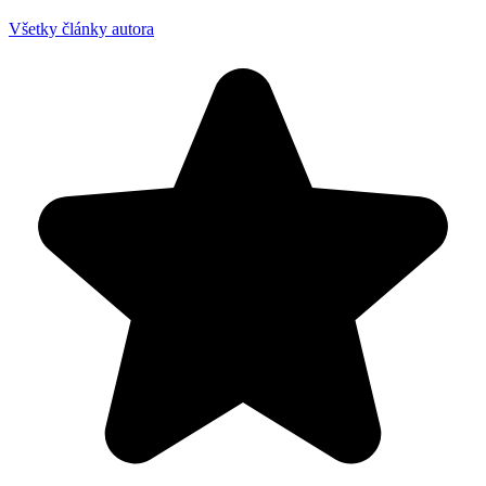
Všetky články autora