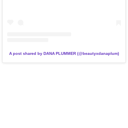
A post shared by DANA PLUMMER (@beautyxdanaplum)