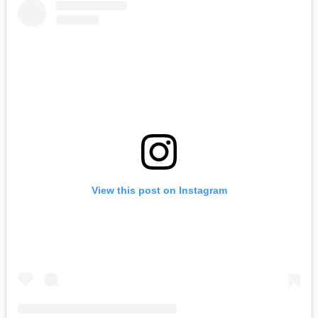
View this post on Instagram