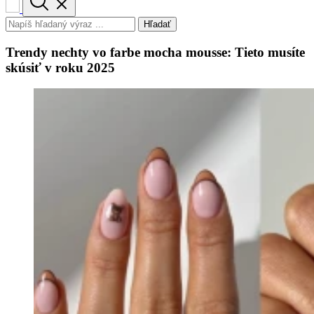
Hľadať
Trendy nechty vo farbe mocha mousse: Tieto musíte
skúsiť v roku 2025