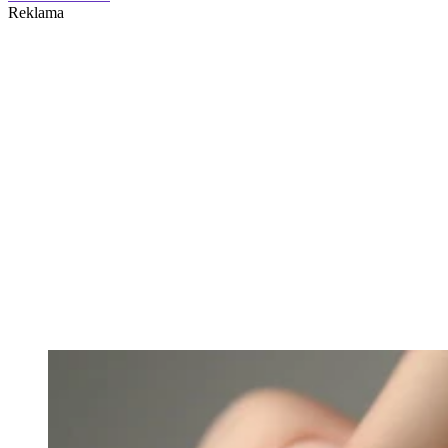
Reklama