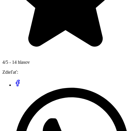
4/5 - 14 hlasov
Zdieľať: