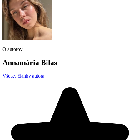
O autorovi
Annamária Bilas
Všetky články autora