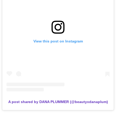
View this post on Instagram
A post shared by DANA PLUMMER (@beautyxdanaplum)