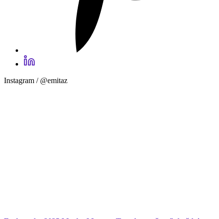
Instagram / @emitaz