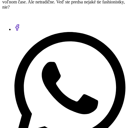
voľnom čase. Ale netradične. Veď ste predsa nejaké tie fashionistky,
nie?