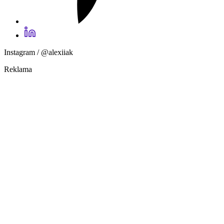
Instagram / @alexiiak
Reklama