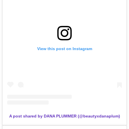
View this post on Instagram
A post shared by DANA PLUMMER (@beautyxdanaplum)