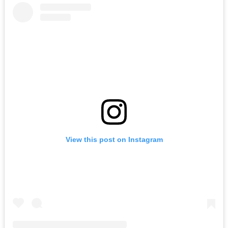
View this post on Instagram