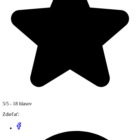
5/5 - 18 hlasov
Zdieľať: