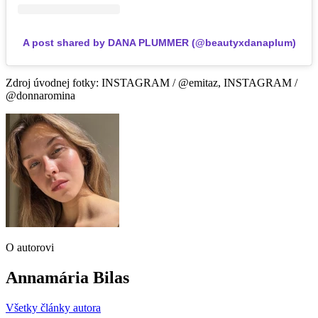
A post shared by DANA PLUMMER (@beautyxdanaplum)
Zdroj úvodnej fotky: INSTAGRAM / @emitaz, INSTAGRAM /
@donnaromina
O autorovi
Annamária Bilas
Všetky články autora