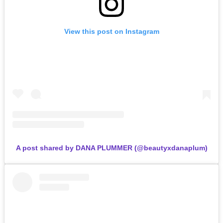
View this post on Instagram
A post shared by DANA PLUMMER (@beautyxdanaplum)