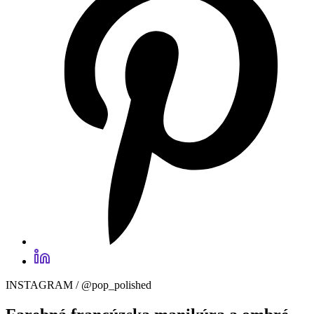
INSTAGRAM / @pop_polished