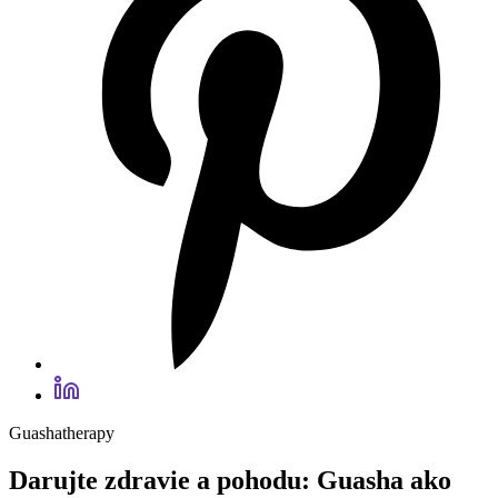
Guashatherapy
Darujte zdravie a pohodu: Guasha ako