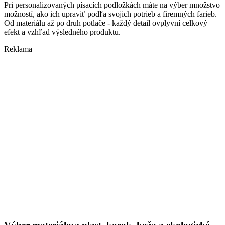
Pri personalizovaných písacích podložkách máte na výber množstvo
možností, ako ich upraviť podľa svojich potrieb a firemných farieb.
Od materiálu až po druh potlače - každý detail ovplyvní celkový
efekt a vzhľad výsledného produktu.
Reklama