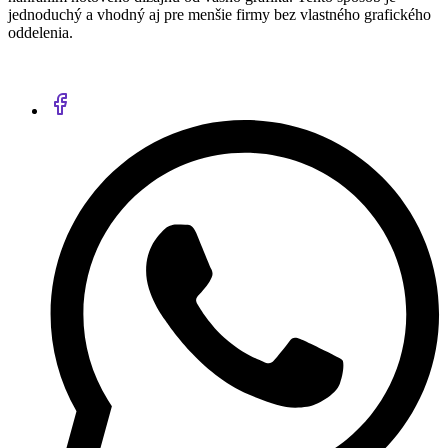
jednoduchý a vhodný aj pre menšie firmy bez vlastného grafického
oddelenia.