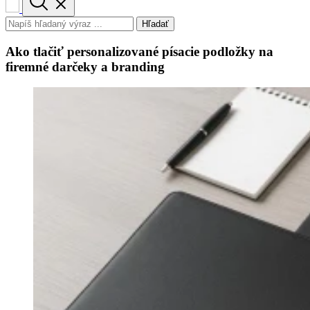
Hľadať
Ako tlačiť personalizované písacie podložky na
firemné darčeky a branding