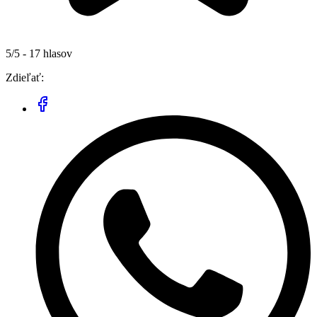
5/5 - 17 hlasov
Zdieľať: