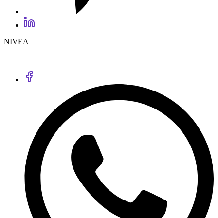
NIVEA