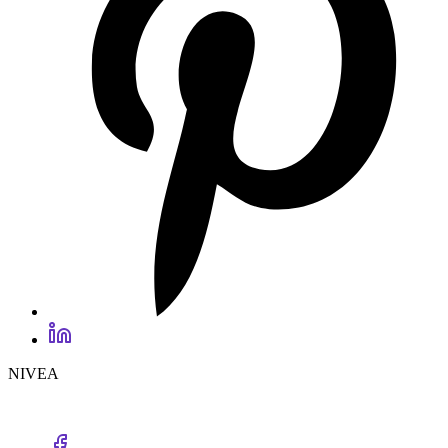
NIVEA