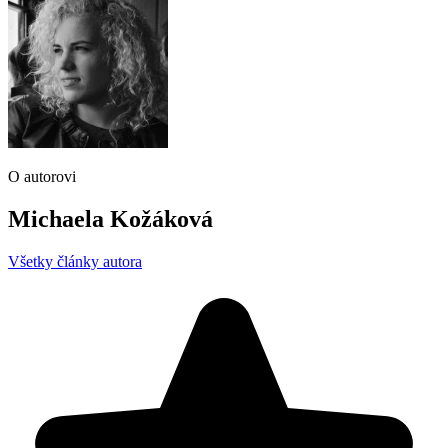
O autorovi
Michaela Kožáková
Všetky články autora