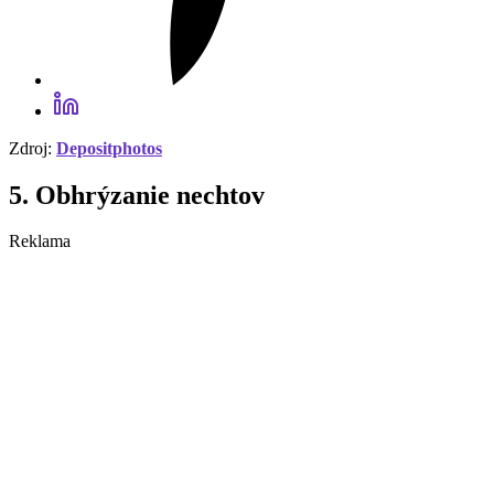
Zdroj:
Depositphotos
5. Obhrýzanie nechtov
Reklama