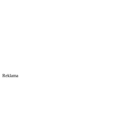
Reklama