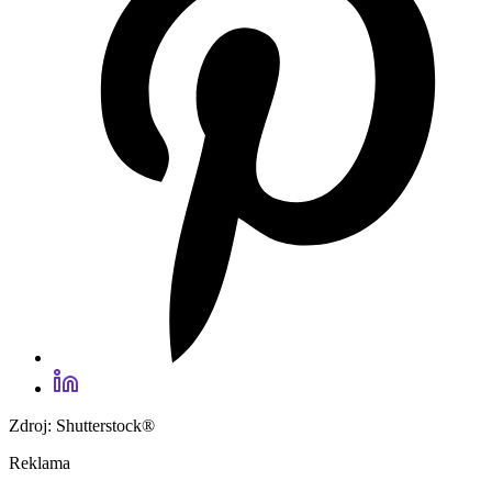
Zdroj: Shutterstock®
Reklama