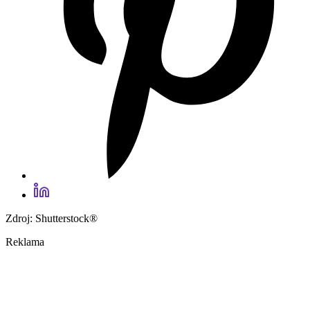
Zdroj: Shutterstock®
Reklama