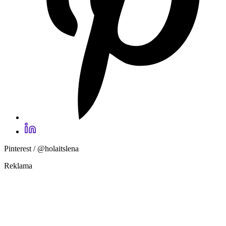
Pinterest / @holaitslena
Reklama