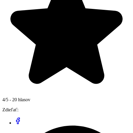
4/5 - 20 hlasov
Zdieľať: